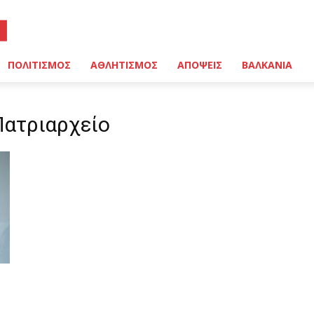
ΠΟΛΙΤΙΣΜΟΣ
ΑΘΛΗΤΙΣΜΟΣ
ΑΠΟΨΕΙΣ
ΒΑΛΚΑΝΙΑ
Πατριαρχείο