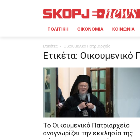
ΠΟΛΙΤΙΚΗ
ΟΙΚΟΝΟΜΙΑ
ΚΟΙΝΩΝΙΑ
Ετικέτες
Οικουμενικό Πατριαρχείο
Ετικέτα: Οικουμενικό 
Το Οικουμενικό Πατριαρχείο
αναγνωρίζει την εκκλησία της