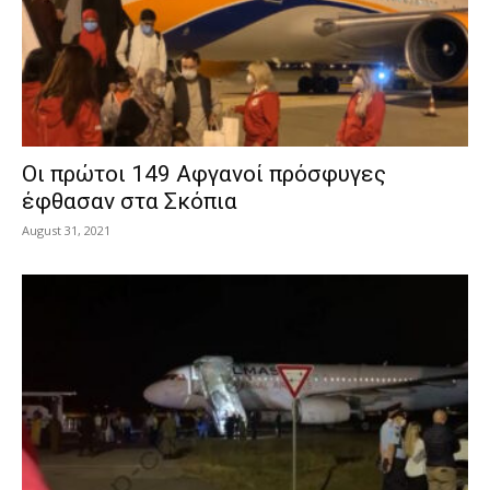
Οι πρώτοι 149 Αφγανοί πρόσφυγες
έφθασαν στα Σκόπια
August 31, 2021