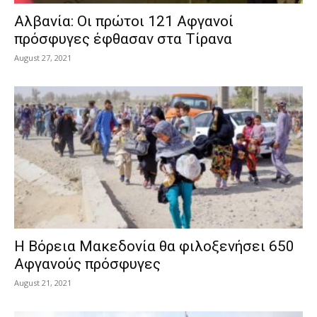
Αλβανία: Οι πρώτοι 121 Αφγανοί
πρόσφυγες έφθασαν στα Τίρανα
August 27, 2021
Η Βόρεια Μακεδονία θα φιλοξενήσει 650
Αφγανούς πρόσφυγες
August 21, 2021