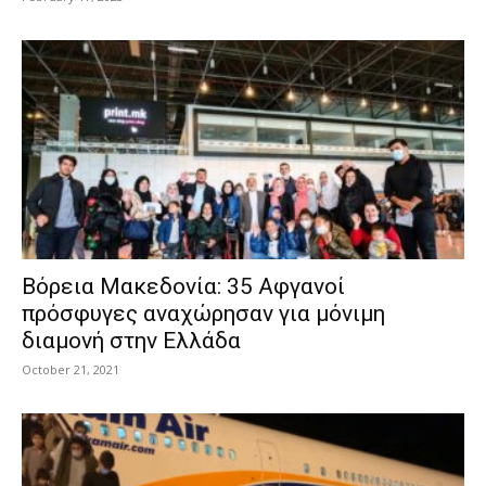
Βόρεια Μακεδονία: 35 Αφγανοί
πρόσφυγες αναχώρησαν για μόνιμη
διαμονή στην Ελλάδα
October 21, 2021