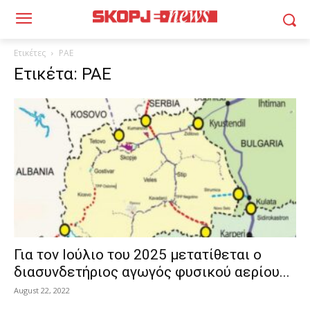
Ετικέτες
ΡΑΕ
Ετικέτα: ΡΑΕ
Για τον Ιούλιο του 2025 μετατίθεται ο
διασυνδετήριος αγωγός φυσικού αερίου...
August 22, 2022