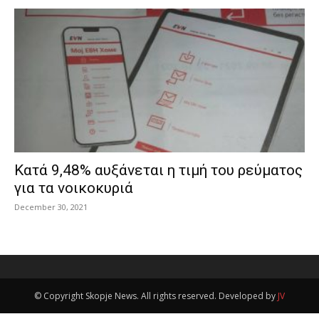
Κατά 9,48% αυξάνεται η τιμή του ρεύματος
για τα νοικοκυριά
December 30, 2021
© Copyright Skopje News. All rights reserved. Developed by
JV