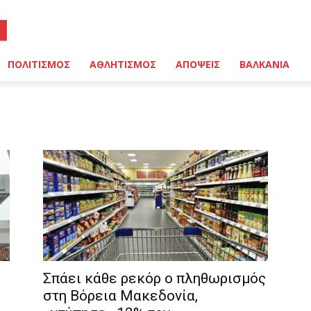
ΠΟΛΙΤΙΣΜΟΣ
ΑΘΛΗΤΙΣΜΟΣ
ΑΠΟΨΕΙΣ
ΒΑΛΚΑΝΙΑ
Σπάει κάθε ρεκόρ ο πληθωρισμός
στη Βόρεια Μακεδονία,