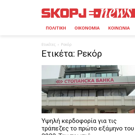
ΠΟΛΙΤΙΚΗ
ΟΙΚΟΝΟΜΙΑ
ΚΟΙΝΩΝΙΑ
Ετικέτες
Ρεκόρ
Ετικέτα: Ρεκόρ
Υψηλή κερδοφορία για τις
τράπεζες το πρώτο εξάμηνο του