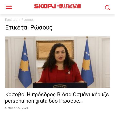
Ετικέτες
Ρώσους
Ετικέτα: Ρώσους
Κόσοβο: Η πρόεδρος Βιόσα Οσμάνι κήρυξε
persona non grata δύο Ρώσους...
October 22, 2021