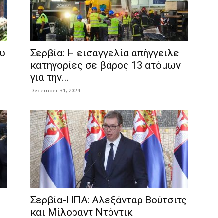
ου
Σερβία: Η εισαγγελία απήγγειλε
κατηγορίες σε βάρος 13 ατόμων
για την...
December 31, 2024
Σερβία-ΗΠΑ: Αλεξάνταρ Βούτσιτς
και Μίλοραντ Ντόντικ