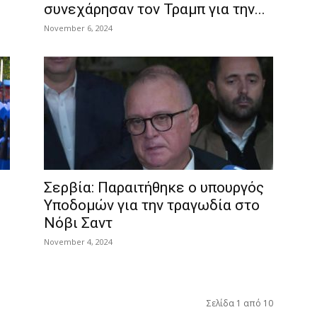
συνεχάρησαν τον Τραμπ για την...
November 6, 2024
Σερβία: Παραιτήθηκε ο υπουργός
Υποδομών για την τραγωδία στο
Νόβι Σαντ
November 4, 2024
Σελίδα 1 από 10