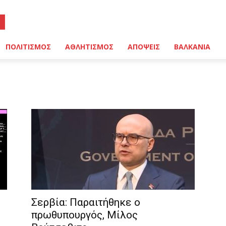
ΠΟΛΙΤΙΣΜΟΣ
ΑΘΛΗΤΙΣΜΟΣ
ΑΠΟΨΕΙΣ
ΒΑΛΚΑΝΙΑ
Σερβία: Παραιτήθηκε ο
πρωθυπουργός, Μίλος