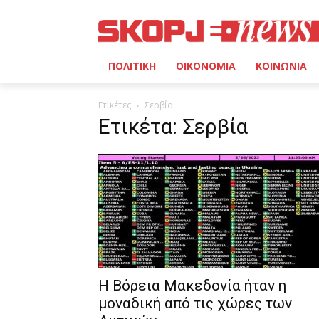
ΠΟΛΙΤΙΚΗ
ΟΙΚΟΝΟΜΙΑ
ΚΟΙΝΩΝΙΑ
Ετικέτες
Σερβία
Ετικέτα: Σερβία
Η Βόρεια Μακεδονία ήταν η
μοναδική από τις χώρες των