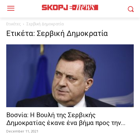
Ετικέτες
Σερβική Δημοκρατία
Ετικέτα: Σερβική Δημοκρατία
Βοσνία: Η Βουλή της Σερβικής
Δημοκρατίας έκανε ένα βήμα προς την...
December 11, 2021