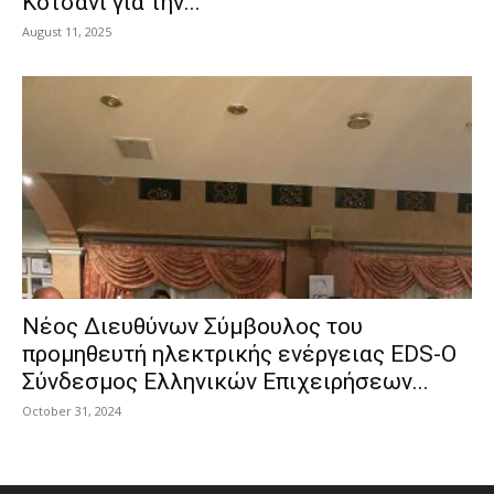
Κότσανι για την...
August 11, 2025
Νέος Διευθύνων Σύμβουλος του
προμηθευτή ηλεκτρικής ενέργειας EDS-Ο
Σύνδεσμος Ελληνικών Επιχειρήσεων...
October 31, 2024