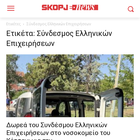
Ετικέτες
Σύνδεσμος Ελληνικών Επιχειρήσεων
Ετικέτα: Σύνδεσμος Ελληνικών
Επιχειρήσεων
Δωρεά του Συνδέσμου Ελληνικών
Επιχειρήσεων στο νοσοκομείο του