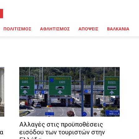
ΠΟΛΙΤΙΣΜΟΣ
ΑΘΛΗΤΙΣΜΟΣ
ΑΠΟΨΕΙΣ
ΒΑΛΚΑΝΙΑ
Αλλαγές στις προϋποθέσεις
ία
εισόδου των τουριστών στην