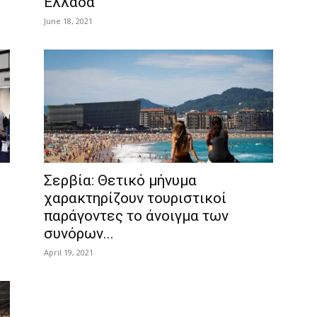
Ελλάδα
June 18, 2021
Σερβία: Θετικό μήνυμα
χαρακτηρίζουν τουριστικοί
παράγοντες το άνοιγμα των
συνόρων...
April 19, 2021