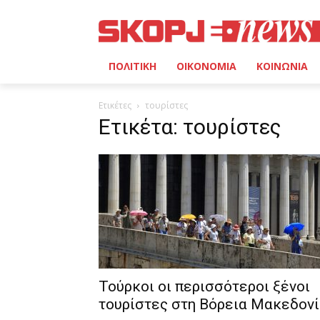
ΠΟΛΙΤΙΚΗ
ΟΙΚΟΝΟΜΙΑ
ΚΟΙΝΩΝΙΑ
Ετικέτες
τουρίστες
Ετικέτα: τουρίστες
Τούρκοι οι περισσότεροι ξένοι
τουρίστες στη Βόρεια Μακεδον