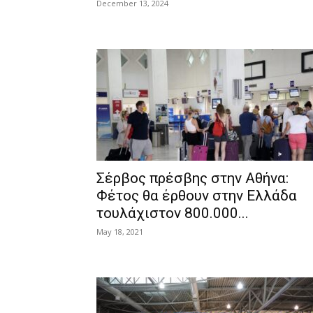
December 13, 2024
Σέρβος πρέσβης στην Αθήνα:
Φέτος θα έρθουν στην Ελλάδα
τουλάχιστον 800.000...
May 18, 2021