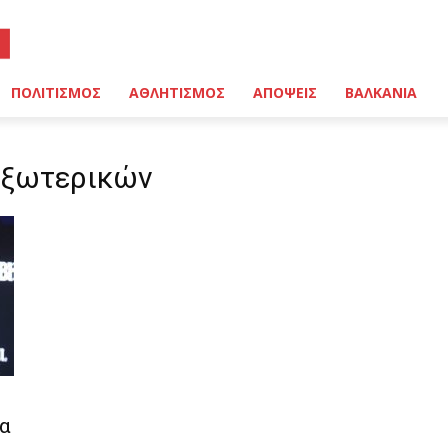
ΠΟΛΙΤΙΣΜΟΣ
ΑΘΛΗΤΙΣΜΟΣ
ΑΠΟΨΕΙΣ
ΒΑΛΚΑΝΙΑ
Εξωτερικών
τα