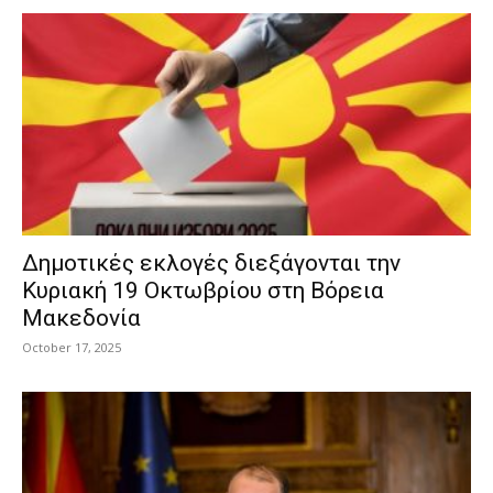
Δημοτικές εκλογές διεξάγονται την
Κυριακή 19 Οκτωβρίου στη Βόρεια
Μακεδονία
October 17, 2025