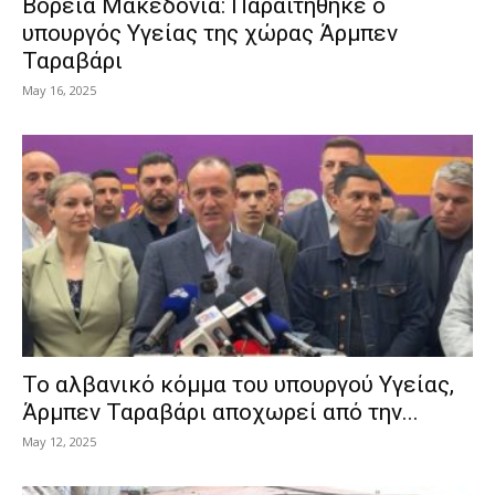
Βόρεια Μακεδονία: Παραιτήθηκε ο
υπουργός Υγείας της χώρας Άρμπεν
Ταραβάρι
May 16, 2025
Το αλβανικό κόμμα του υπουργού Υγείας,
Άρμπεν Ταραβάρι αποχωρεί από την...
May 12, 2025