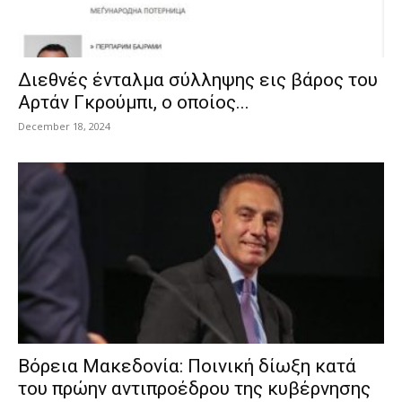
Διεθνές ένταλμα σύλληψης εις βάρος του
Αρτάν Γκρούμπι, ο οποίος...
December 18, 2024
Βόρεια Μακεδονία: Ποινική δίωξη κατά
του πρώην αντιπροέδρου της κυβέρνησης