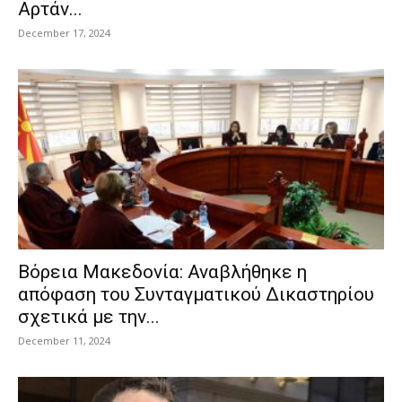
Αρτάν...
December 17, 2024
Βόρεια Μακεδονία: Αναβλήθηκε η
απόφαση του Συνταγματικού Δικαστηρίου
σχετικά με την...
December 11, 2024