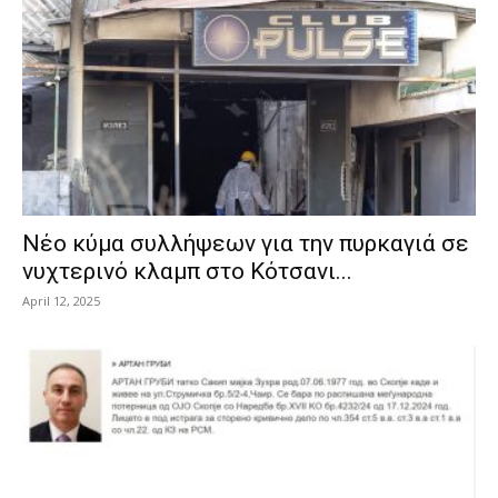
Νέο κύμα συλλήψεων για την πυρκαγιά σε
νυχτερινό κλαμπ στο Κότσανι...
April 12, 2025