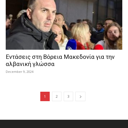
Εντάσεις στη Βόρεια Μακεδονία για την
αλβανική γλώσσα
December 9, 2024
1
2
3