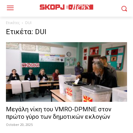
Ετικέτες
DUI
Ετικέτα: DUI
Μεγάλη νίκη του VMRO-DPMNE στον
πρώτο γύρο των δημοτικών εκλογών
October 20, 2025