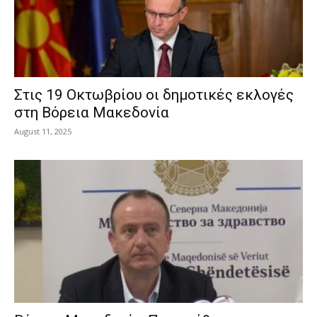
Στις 19 Οκτωβρίου οι δημοτικές εκλογές
στη Βόρεια Μακεδονία
August 11, 2025