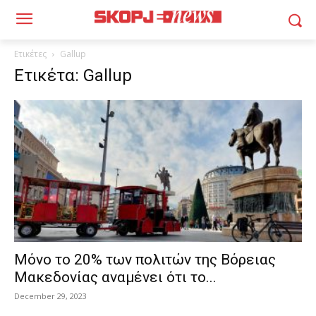
Ετικέτες
Gallup
Ετικέτα: Gallup
Μόνο το 20% των πολιτών της Βόρειας
Μακεδονίας αναμένει ότι το...
December 29, 2023