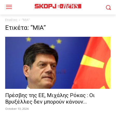
Ετικέτες
“MIA”
Ετικέτα: “MIA”
Πρέσβης της ΕΕ, Μιχάλης Ρόκας : Οι
Βρυξέλλες δεν μπορούν κάνουν...
October 13, 2024