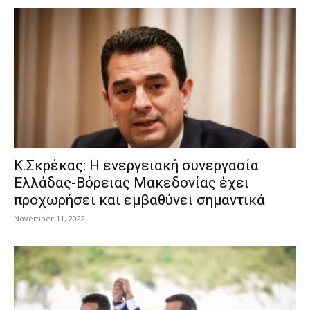
Κ.Σκρέκας: Η ενεργειακή συνεργασία
Ελλάδας-Βόρειας Μακεδονίας έχει
προχωρήσει και εμβαθύνει σημαντικά
November 11, 2022