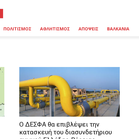
ΠΟΛΙΤΙΣΜΟΣ
ΑΘΛΗΤΙΣΜΟΣ
ΑΠΟΨΕΙΣ
ΒΑΛΚΑΝΙΑ
Ο ΔΕΣΦΑ θα επιβλέψει την
κατασκευή του διασυνδετήριου