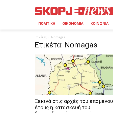
ΠΟΛΙΤΙΚΗ
ΟΙΚΟΝΟΜΙΑ
ΚΟΙΝΩΝΙΑ
Ετικέτες
Nomagas
Ετικέτα: Nomagas
Ξεκινά στις αρχές του επόμενου
έτους η κατασκευή του