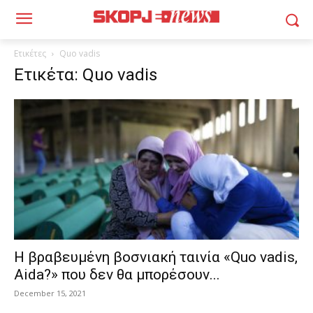
Ετικέτες
Quo vadis
Ετικέτα: Quo vadis
Η βραβευμένη βοσνιακή ταινία «Quo vadis,
Aida?» που δεν θα μπορέσουν...
December 15, 2021