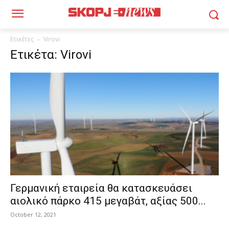
Ετικέτες
Virovi
Ετικέτα: Virovi
Γερμανική εταιρεία θα κατασκευάσει
αιολικό πάρκο 415 μεγαβάτ, αξίας 500...
October 12, 2021