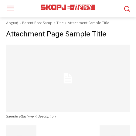
Αρχική
Parent Post Sample Title
Attachment Sample Title
Attachment Page Sample Title
Sample attachment description.