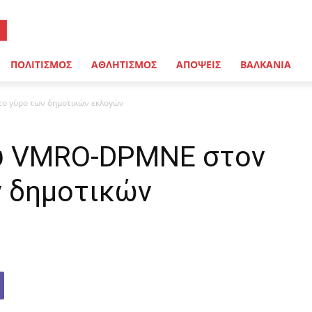
ΠΟΛΙΤΙΣΜΟΣ
ΑΘΛΗΤΙΣΜΟΣ
ΑΠΟΨΕΙΣ
ΒΑΛΚΑΝΙΑ
ο γύρο των δημοτικών εκλογών
ου VMRO-DPMNE στον
 δημοτικών