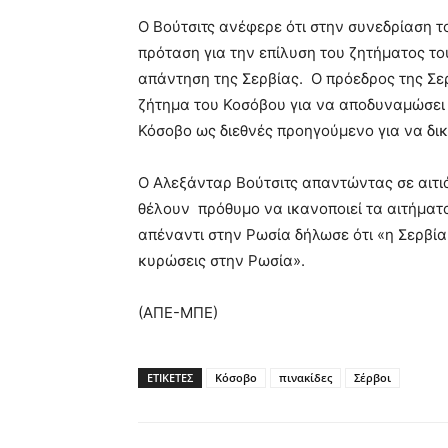
Ο Βούτσιτς ανέφερε ότι στην συνεδρίαση 
πρόταση για την επίλυση του ζητήματος το
απάντηση της Σερβίας. Ο πρόεδρος της Σερβ
ζήτημα του Κοσόβου για να αποδυναμώσει τ
Κόσοβο ως διεθνές προηγούμενο για να δι
Ο Αλεξάνταρ Βούτσιτς απαντώντας σε αιτι
θέλουν πρόθυμο να ικανοποιεί τα αιτήμα
απέναντι στην Ρωσία δήλωσε ότι «η Σερβία 
κυρώσεις στην Ρωσία».
(ΑΠΕ-ΜΠΕ)
ΕΤΙΚΕΤΕΣ
Κόσοβο
πινακίδες
Σέρβοι