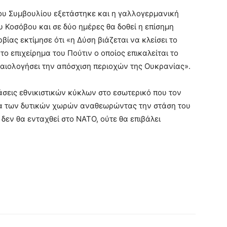
του Συμβουλίου εξετάστηκε και η γαλλογερμανική
υ Κοσόβου και σε δύο ημέρες θα δοθεί η επίσημη
ίας εκτίμησε ότι «η Δύση βιάζεται να κλείσει το
ο επιχείρημα του Πούτιν ο οποίος επικαλείται το
καιολογήσει την απόσχιση περιοχών της Ουκρανίας».
άσεις εθνικιστικών κύκλων στο εσωτερικό που τον
τα των δυτικών χωρών αναθεωρώντας την στάση του
δεν θα ενταχθεί στο ΝΑΤΟ, ούτε θα επιβάλει