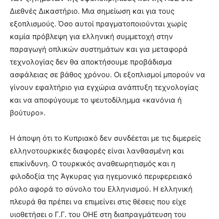
Διεθνές Δικαστήριο. Μια σημείωση και για τους
εξοπλισμούς. Όσο αυτοί πραγματοποιούνται χωρίς
καμία πρόβλεψη για ελληνική συμμετοχή στην
παραγωγή οπλικών συστημάτων και για μεταφορά
τεχνολογίας δεν θα αποκτήσουμε προβάδισμα
ασφάλειας σε βάθος χρόνου. Οι εξοπλισμοί μπορούν να
γίνουν εφαλτήριο για εγχώρια ανάπτυξη τεχνολογίας
και να αποφύγουμε το ψευτοδίλημμα «κανόνια ή
βούτυρο».
Η άποψη ότι το Κυπριακό δεν συνδέεται με τις διμερείς
ελληνοτουρκικές διαφορές είναι λανθασμένη και
επικίνδυνη. Ο τουρκικός αναθεωρητισμός και η
φιλοδοξία της Άγκυρας για ηγεμονικό περιφερειακό
ρόλο αφορά το σύνολο του Ελληνισμού. Η ελληνική
πλευρά θα πρέπει να επιμείνει στις θέσεις που είχε
υιοθετήσει ο Γ.Γ. του ΟΗΕ στη διαπραγμάτευση του