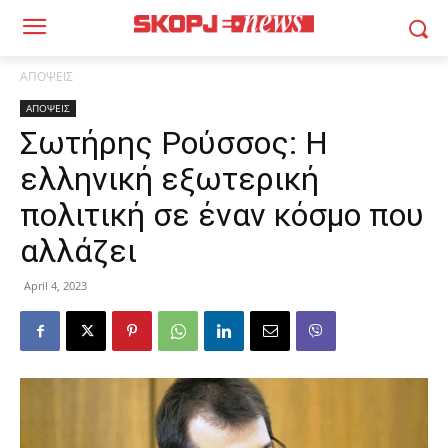
ΑΠΟΨΕΙΣ
ΑΠΟΨΕΙΣ
Σωτήρης Ρούσσος: Η
ελληνική εξωτερική
πολιτική σε έναν κόσμο που
αλλάζει
April 4, 2023