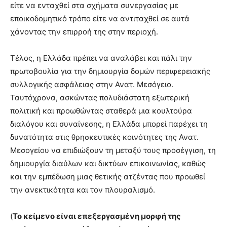
είτε να ενταχθεί στα σχήματα συνεργασίας με
εποικοδομητικό τρόπο είτε να αντιταχθεί σε αυτά
χάνοντας την επιρροή της στην περιοχή.
Τέλος, η Ελλάδα πρέπει να αναλάβει και πάλι την
πρωτοβουλία για την δημιουργία δομών περιφερειακής
συλλογικής ασφάλειας στην Ανατ. Μεσόγειο.
Ταυτόχρονα, ασκώντας πολυδιάστατη εξωτερική
πολιτική και προωθώντας σταθερά μια κουλτούρα
διαλόγου και συναίνεσης, η Ελλάδα μπορεί παρέχει τη
δυνατότητα στις θρησκευτικές κοινότητες της Ανατ.
Μεσογείου να επιδιώξουν τη μεταξύ τους προσέγγιση, τη
δημιουργία διαύλων και δικτύων επικοινωνίας, καθώς
και την εμπέδωση μιας θετικής ατζέντας που προωθεί
την ανεκτικότητα και τον πλουραλισμό.
(
Το κείμενο είναι επεξεργασμένη μορφή της