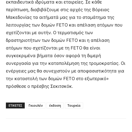
εκπαιδευτικά ιδρύματα και εταιρείες. Σε κάθε
περίπτωση, διαβιβάζουμε στις αρχές της Βόρειας
Μακεδονίας τα αιτήματά μας για το σταμάτημα της
λειτουργίας των δομών FETO και απέλαση ατόμων που
σχετίζονται με αυτήν. Ο τερματισμός των
δραστηριοτήτων των δομών FETO και η απέλαση
ατόμων που σχετίζονται με τη FETO θα είναι
συγκεκριμένα βήματα όσον αφορά τη διμερή
συνεργασία για την καταπολέμηση της τρομοκρατίας. Οι
ενέργειες μας θα συνεχιστούν με αποφασιστικότητα για
την καταστολή των δομών FETO στο εξωτερικό»
πρόσθεσε ο πρέσβης Σεκιτσκόκ.
ΕΤΙΚΕΤΕΣ
Γκιουλέν
έκδοση
Τουρκία