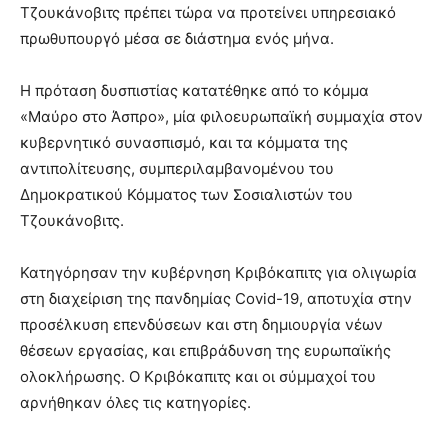
Τζουκάνοβιτς πρέπει τώρα να προτείνει υπηρεσιακό
πρωθυπουργό μέσα σε διάστημα ενός μήνα.
Η πρόταση δυσπιστίας κατατέθηκε από το κόμμα
«Μαύρο στο Άσπρο», μία φιλοευρωπαϊκή συμμαχία στον
κυβερνητικό συνασπισμό, και τα κόμματα της
αντιπολίτευσης, συμπεριλαμβανομένου του
Δημοκρατικού Κόμματος των Σοσιαλιστών του
Τζουκάνοβιτς.
Κατηγόρησαν την κυβέρνηση Κριβόκαπιτς για ολιγωρία
στη διαχείριση της πανδημίας Covid-19, αποτυχία στην
προσέλκυση επενδύσεων και στη δημιουργία νέων
θέσεων εργασίας, και επιβράδυνση της ευρωπαϊκής
ολοκλήρωσης. Ο Κριβόκαπιτς και οι σύμμαχοί του
αρνήθηκαν όλες τις κατηγορίες.