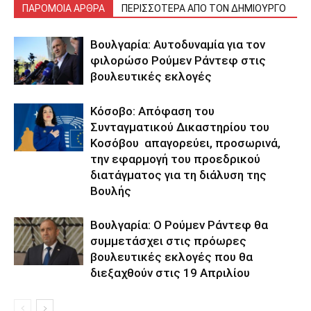
ΠΑΡΟΜΟΙΑ ΑΡΘΡΑ
ΠΕΡΙΣΣΟΤΕΡΑ ΑΠΟ ΤΟΝ ΔΗΜΙΟΥΡΓΟ
Βουλγαρία: Αυτοδυναμία για τον
φιλορώσο Ρούμεν Ράντεφ στις
βουλευτικές εκλογές
Κόσοβο: Απόφαση του
Συνταγματικού Δικαστηρίου του
Κοσόβου απαγορεύει, προσωρινά,
την εφαρμογή του προεδρικού
διατάγματος για τη διάλυση της
Βουλής
Βουλγαρία: Ο Ρούμεν Ράντεφ θα
συμμετάσχει στις πρόωρες
βουλευτικές εκλογές που θα
διεξαχθούν στις 19 Απριλίου