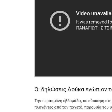
Οι δηλώσεις Δούκα ενώπιον τ
Την περασμένη εβδομάδα, σε σύσκεψη στη 
πληγέντες από τον παγετό, παρουσία του 