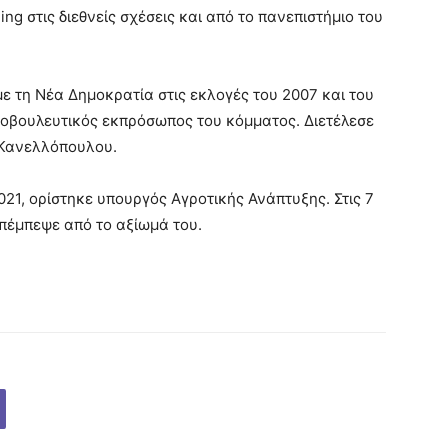
ng στις διεθνείς σχέσεις και από το πανεπιστήμιο του
 τη Νέα Δημοκρατία στις εκλογές του 2007 και του
οινοβουλευτικός εκπρόσωπος του κόμματος. Διετέλεσε
 Κανελλόπουλου.
21, ορίστηκε υπουργός Αγροτικής Ανάπτυξης. Στις 7
πέμπεψε από το αξίωμά του.