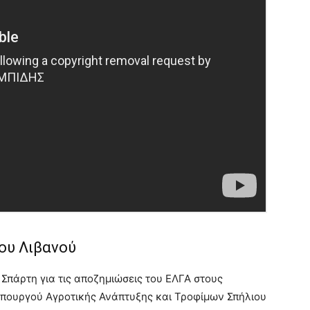
ου Λιβανού
Σπάρτη για τις αποζημιώσεις του ΕΛΓΑ στους
υπουργού Αγροτικής Ανάπτυξης και Τροφίμων Σπήλιου