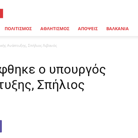
ΠΟΛΙΤΙΣΜΟΣ
ΑΘΛΗΤΙΣΜΟΣ
ΑΠΟΨΕΙΣ
ΒΑΛΚΑΝΙΑ
κής Ανάπτυξης, Σπήλιος Λιβανός
φθηκε ο υπουργός
τυξης, Σπήλιος