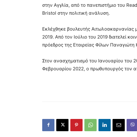
στην Αγγλία, από το πανεπιστήμιο του Readi
Bristol στην πολιτική ανάλυση.
Εκλέχθηκε βουλευτής Αιτωλοακαρνανίας με
2019. Από τον Ιούλιο του 2019 διατελεί κ
πρόεδρος της Εταιρείας Φίλων Παναγιώτη
Στον ανασχηματισμό του Ιανουαρίου του 20
Φεβρουαρίου 2022, ο πρωθυπουργός τον α