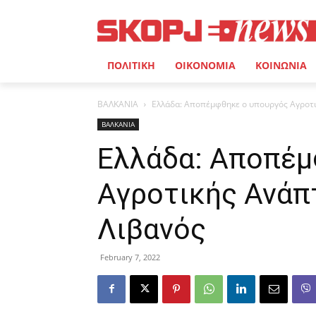
ΠΟΛΙΤΙΚΗ
ΟΙΚΟΝΟΜΙΑ
ΚΟΙΝΩΝΙΑ
ΒΑΛΚΑΝΙΑ
Ελλάδα: Αποπέμφθηκε ο υπουργός Αγροτι
ΒΑΛΚΑΝΙΑ
Ελλάδα: Αποπέμ
Αγροτικής Ανάπ
Λιβανός
February 7, 2022