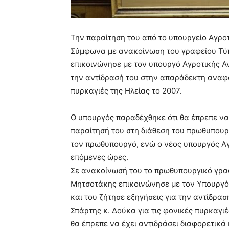
Την παραίτηση του από το υπουργείο Αγρο
Σύμφωνα με ανακοίνωση του γραφείου Τύ
επικοινώνησε με τον υπουργό Αγροτικής Αν
την αντίδρασή του στην απαράδεκτη αναφο
πυρκαγιές της Ηλείας το 2007.
Ο υπουργός παραδέχθηκε ότι θα έπρεπε να 
παραίτησή του στη διάθεση του πρωθυπουρ
τον πρωθυπουργό, ενώ ο νέος υπουργός Αγ
επόμενες ώρες.
Σε ανακοίνωσή του το πρωθυπουργικό γρα
Μητσοτάκης επικοινώνησε με τον Υπουργό 
και του ζήτησε εξηγήσεις για την αντίδρ
Σπάρτης κ. Δούκα για τις φονικές πυρκαγι
θα έπρεπε να έχει αντιδράσει διαφορετικά 