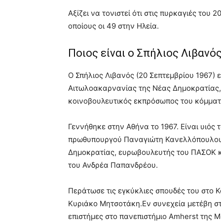
Αξίζει να τονιστεί ότι στις πυρκαγιές του
οποίους οι 49 στην Ηλεία.
Ποιος είναι ο Σπήλιος Λιβανό
Ο Σπήλιος Λιβανός (20 Σεπτεμβρίου 1967) 
Αιτωλοακαρνανίας της Νέας Δημοκρατίας,
κοινοβουλευτικός εκπρόσωπος του κόμματ
Γεννήθηκε στην Αθήνα το 1967. Είναι υιός
πρωθυπουργού Παναγιώτη Κανελλόπουλου, 
Δημοκρατίας, ευρωβουλευτής του ΠΑΣΟΚ κ
του Ανδρέα Παπανδρέου.
Περάτωσε τις εγκύκλιες σπουδές του στο 
Κυριάκο Μητσοτάκη.Εν συνεχεία μετέβη στ
επιστήμες στο πανεπιστήμιο Amherst της 